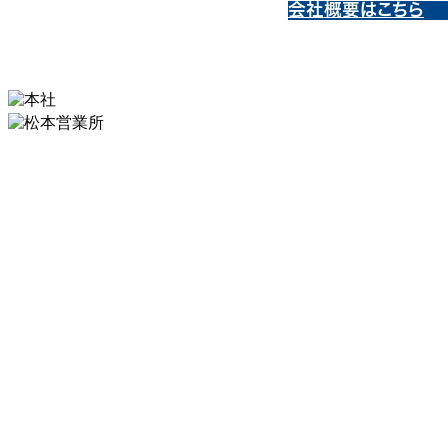
会社概要はこちら